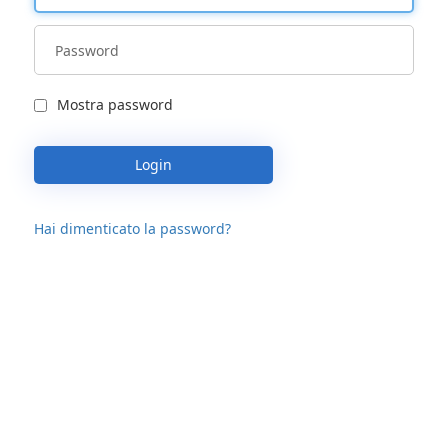
Mostra password
Login
Hai dimenticato la password?