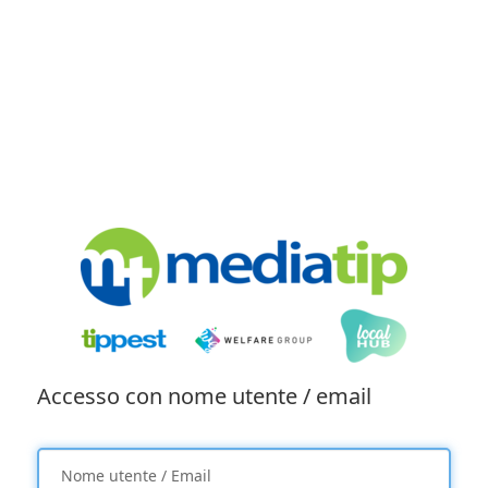
Accesso con nome utente / email