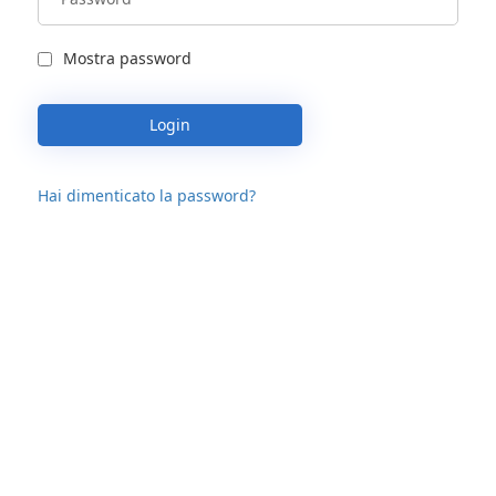
Mostra password
Login
Hai dimenticato la password?