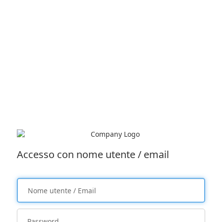
Accesso con nome utente / email